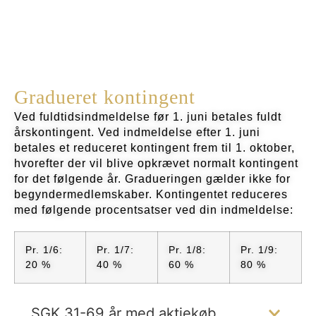
Gradueret kontingent
Ved fuldtidsindmeldelse før 1. juni betales fuldt
årskontingent. Ved indmeldelse efter 1. juni
betales et reduceret kontingent frem til 1. oktober,
hvorefter der vil blive opkrævet normalt kontingent
for det følgende år. Gradueringen gælder ikke for
begyndermedlemskaber. Kontingentet reduceres
med følgende procentsatser ved din indmeldelse:
Pr. 1/6:
Pr. 1/7:
Pr. 1/8:
Pr. 1/9:
20 %
40 %
60 %
80 %