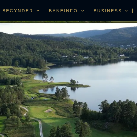
BEGYNDER
BANEINFO
BUSINESS