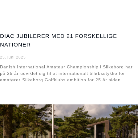
DIAC JUBILERER MED 21 FORSKELLIGE
NATIONER
25. juni 2025
Danish International Amateur Championship i Silkeborg har
på 25 år udviklet sig til et internationalt tilløbsstykke for
amatører Silkeborg Golfklubs ambition for 25 år siden
Læs mere »