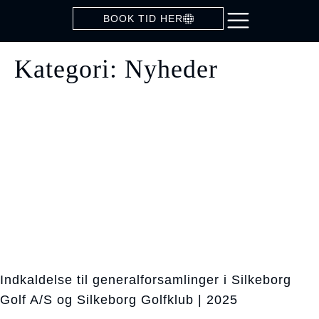
BOOK TID HER
Kategori: Nyheder
Indkaldelse til generalforsamlinger i Silkeborg
Golf A/S og Silkeborg Golfklub | 2025